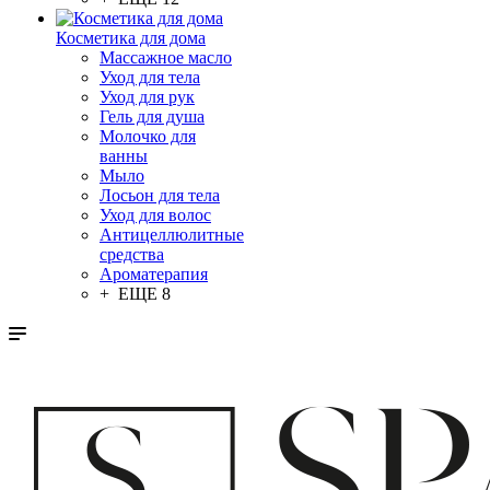
Косметика для дома
Массажное масло
Уход для тела
Уход для рук
Гель для душа
Молочко для
ванны
Мыло
Лосьон для тела
Уход для волос
Антицеллюлитные
средства
Ароматерапия
+ ЕЩЕ 8