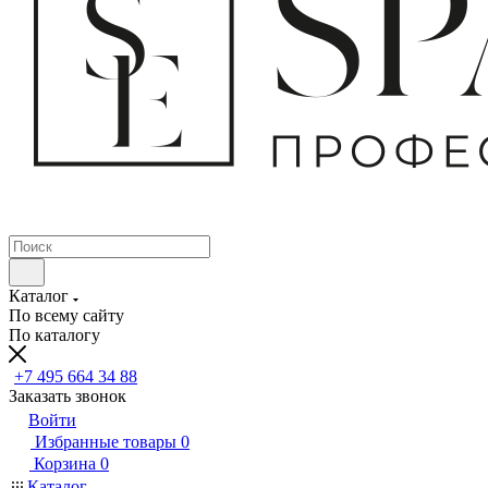
Каталог
По всему сайту
По каталогу
+7 495 664 34 88
Заказать звонок
Войти
Избранные товары
0
Корзина
0
Каталог