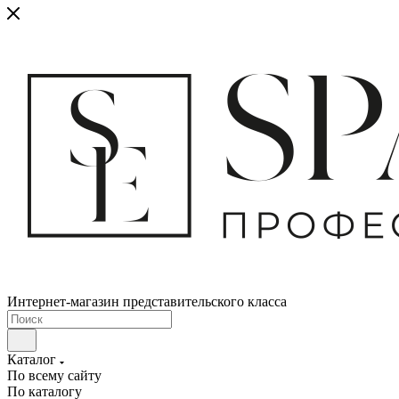
Интернет-магазин представительского класса
Каталог
По всему сайту
По каталогу