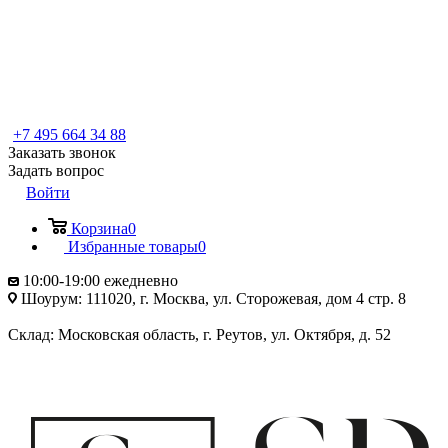
+7 495 664 34 88
Заказать звонок
Задать вопрос
Войти
Корзина
0
Избранные товары
0
10:00-19:00 ежедневно
Шоурум: 111020, г. Москва, ул. Сторожевая, дом 4 стр. 8
Склад: Московская область, г. Реутов, ул. Октября, д. 52