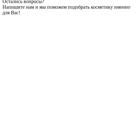
Остались вопросы?
Напишите нам и мы поможем подобрать косметику именно
для Вас!