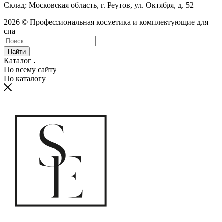
Склад: Московская область, г. Реутов, ул. Октября, д. 52
2026 © Профессиональная косметика и комплектующие для
спа
Найти
Каталог
По всему сайту
По каталогу