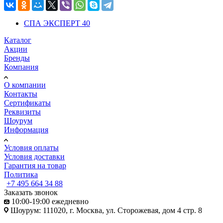
СПА ЭКСПЕРТ
40
Каталог
Акции
Бренды
Компания
О компании
Контакты
Сертификаты
Реквизиты
Шоурум
Информация
Условия оплаты
Условия доставки
Гарантия на товар
Политика
+7 495 664 34 88
Заказать звонок
10:00-19:00 ежедневно
Шоурум: 111020, г. Москва, ул. Сторожевая, дом 4 стр. 8