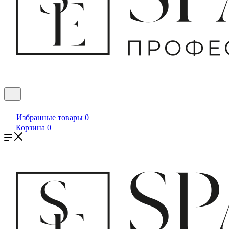
Избранные товары
0
Корзина
0