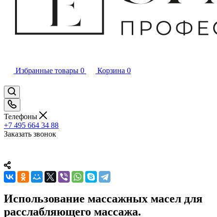
Избранные товары
0
Корзина
0
Телефоны
+7 495 664 34 88
Заказать звонок
Использование массажных масел для
расслабляющего массажа.