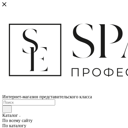
Интернет-магазин представительского класса
Каталог
По всему сайту
По каталогу