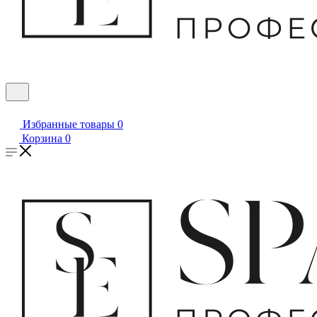
Избранные товары
0
Корзина
0