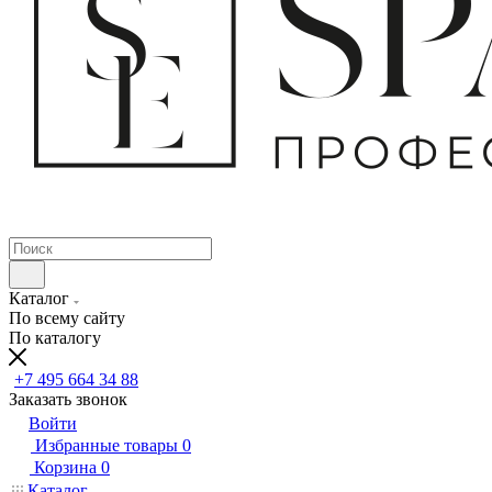
Каталог
По всему сайту
По каталогу
+7 495 664 34 88
Заказать звонок
Войти
Избранные товары
0
Корзина
0
Каталог