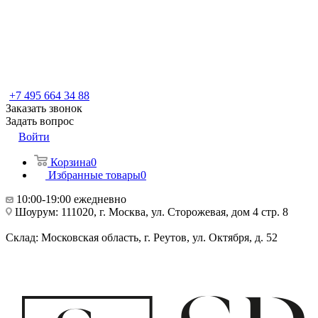
+7 495 664 34 88
Заказать звонок
Задать вопрос
Войти
Корзина
0
Избранные товары
0
10:00-19:00 ежедневно
Шоурум: 111020, г. Москва, ул. Сторожевая, дом 4 стр. 8
Склад: Московская область, г. Реутов, ул. Октября, д. 52