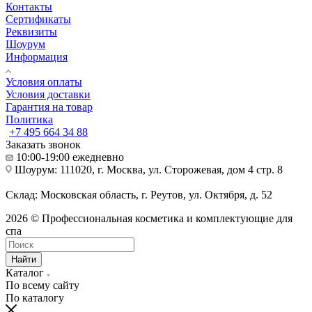
Контакты
Сертификаты
Реквизиты
Шоурум
Информация
Условия оплаты
Условия доставки
Гарантия на товар
Политика
+7 495 664 34 88
Заказать звонок
10:00-19:00 ежедневно
Шоурум: 111020, г. Москва, ул. Сторожевая, дом 4 стр. 8
Склад: Московская область, г. Реутов, ул. Октября, д. 52
2026 © Профессиональная косметика и комплектующие для
спа
Найти
Каталог
По всему сайту
По каталогу