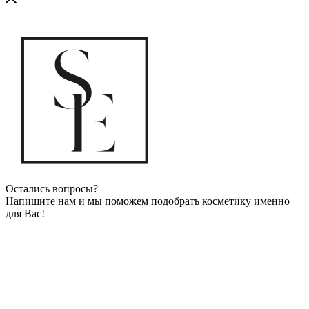
Остались вопросы?
Напишите нам и мы поможем подобрать косметику именно
для Вас!