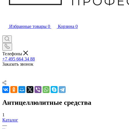
Избранные товары
0
Корзина
0
Телефоны
+7 495 664 34 88
Заказать звонок
Антицеллюлитные средства
1
Каталог
—