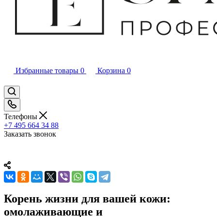
Избранные товары
0
Корзина
0
Телефоны
+7 495 664 34 88
Заказать звонок
Корень жизни для вашей кожи:
омолаживающие и