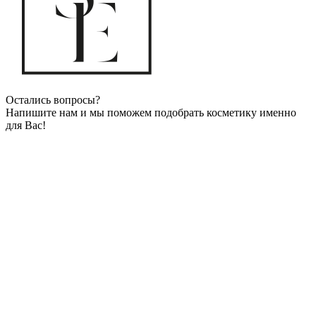
Остались вопросы?
Напишите нам и мы поможем подобрать косметику именно
для Вас!