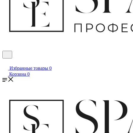
Избранные товары
0
Корзина
0