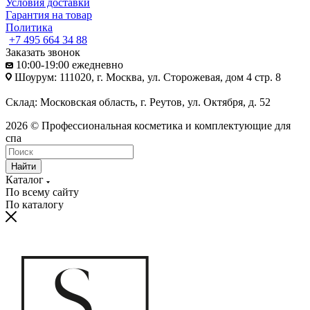
Условия доставки
Гарантия на товар
Политика
+7 495 664 34 88
Заказать звонок
10:00-19:00 ежедневно
Шоурум: 111020, г. Москва, ул. Сторожевая, дом 4 стр. 8
Склад: Московская область, г. Реутов, ул. Октября, д. 52
2026 © Профессиональная косметика и комплектующие для
спа
Найти
Каталог
По всему сайту
По каталогу