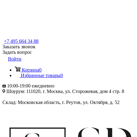
+7 495 664 34 88
Заказать звонок
Задать вопрос
Войти
Корзина
0
Избранные товары
0
10:00-19:00 ежедневно
Шоурум: 111020, г. Москва, ул. Сторожевая, дом 4 стр. 8
Склад: Московская область, г. Реутов, ул. Октября, д. 52