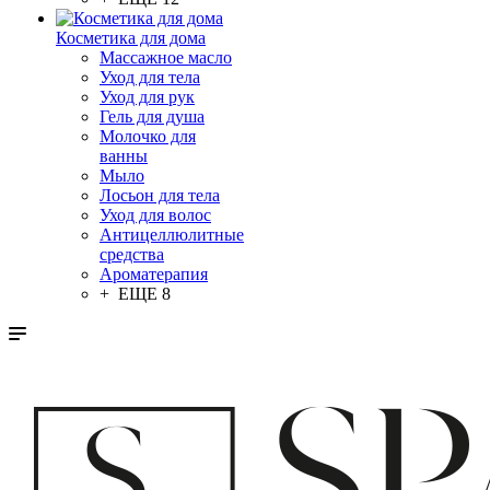
Косметика для дома
Массажное масло
Уход для тела
Уход для рук
Гель для душа
Молочко для
ванны
Мыло
Лосьон для тела
Уход для волос
Антицеллюлитные
средства
Ароматерапия
+ ЕЩЕ 8