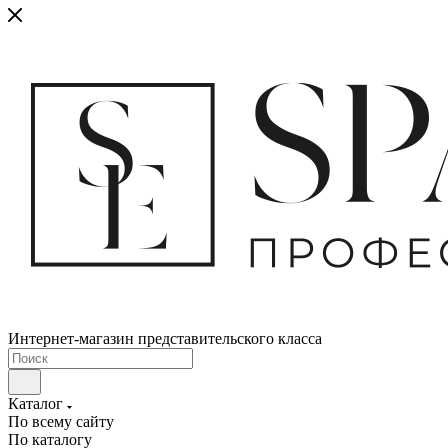
Интернет-магазин представительского класса
Каталог
По всему сайту
По каталогу