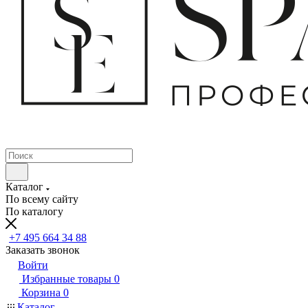
Каталог
По всему сайту
По каталогу
+7 495 664 34 88
Заказать звонок
Войти
Избранные товары
0
Корзина
0
Каталог