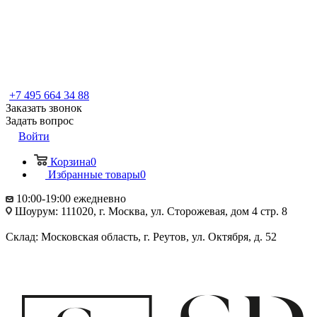
+7 495 664 34 88
Заказать звонок
Задать вопрос
Войти
Корзина
0
Избранные товары
0
10:00-19:00 ежедневно
Шоурум: 111020, г. Москва, ул. Сторожевая, дом 4 стр. 8
Склад: Московская область, г. Реутов, ул. Октября, д. 52