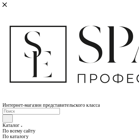
Интернет-магазин представительского класса
Каталог
По всему сайту
По каталогу