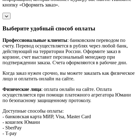
кнопку «Оформить заказ».
Выберите удобный способ оплаты
Профессиональные клиенты
: банковским переводом по
счету. Перевод осуществляется в рублях через любой банк,
действующий на территории России. Оформите заказ в
корзине, счет выставит персональный менеджер при
подтверждении заказа. Счета оформляются в рабочие дни.
Когда заказ нужен срочно, вы можете заказать как физическое
лицо и оплатить онлайн на сайте.
Физические лица
: оплата онлайн на сайте. Оплата
осуществляется при помощи платежного агрегатора Юмани
по безопасному защищенному протоколу.
Доступные способы оплаты:
- банковская карта МИР, Visa, Master Card
- кошелек Юмани
- SberPay
- T-pay