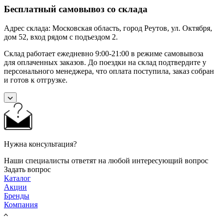
Бесплатный самовывоз со склада
Адрес склада: Московская область, город Реутов, ул. Октября,
дом 52, вход рядом с подъездом 2.
Склад работает ежедневно 9:00-21:00 в режиме самовывоза
для оплаченных заказов. До поездки на склад подтвердите у
персонального менеджера, что оплата поступила, заказ собран
и готов к отгрузке.
Нужна консультация?
Наши специалисты ответят на любой интересующий вопрос
Задать вопрос
Каталог
Акции
Бренды
Компания