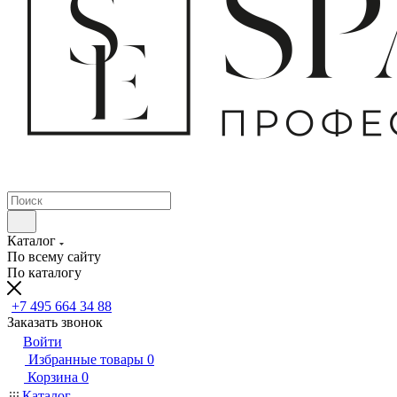
Каталог
По всему сайту
По каталогу
+7 495 664 34 88
Заказать звонок
Войти
Избранные товары
0
Корзина
0
Каталог