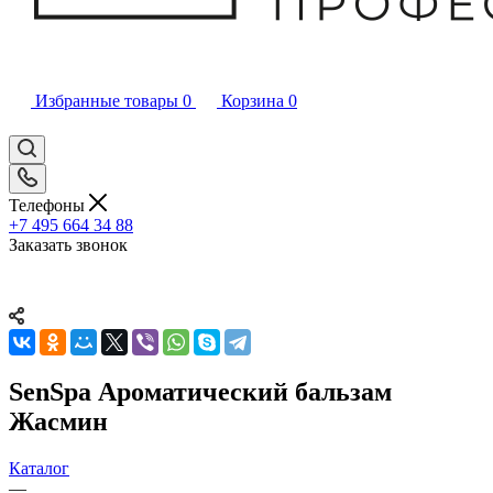
Избранные товары
0
Корзина
0
Телефоны
+7 495 664 34 88
Заказать звонок
SenSpa Ароматический бальзам
Жасмин
Каталог
—