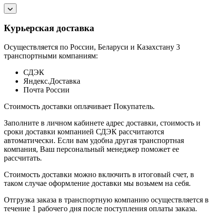
Курьерская доставка
Осуществляется по России, Беларуси и Казахстану 3
транспортными компаниям:
СДЭК
Яндекс.Доставка
Почта России
Стоимость доставки оплачивает Покупатель.
Заполните в личном кабинете адрес доставки, стоимость и
сроки доставки компанией СДЭК рассчитаются
автоматически. Если вам удобна другая транспортная
компания, Ваш персональный менеджер поможет ее
рассчитать.
Стоимость доставки можно включить в итоговый счет, в
таком случае оформление доставки мы возьмем на себя.
Отгрузка заказа в транспортную компанию осуществляется в
течение 1 рабочего дня после поступления оплаты заказа.