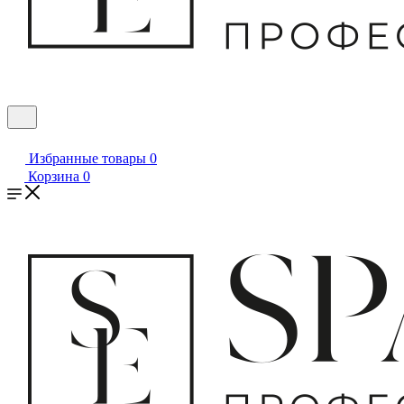
Избранные товары
0
Корзина
0