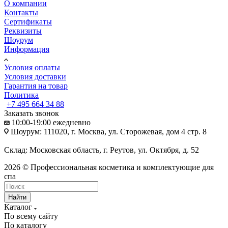
О компании
Контакты
Сертификаты
Реквизиты
Шоурум
Информация
Условия оплаты
Условия доставки
Гарантия на товар
Политика
+7 495 664 34 88
Заказать звонок
10:00-19:00 ежедневно
Шоурум: 111020, г. Москва, ул. Сторожевая, дом 4 стр. 8
Склад: Московская область, г. Реутов, ул. Октября, д. 52
2026 © Профессиональная косметика и комплектующие для
спа
Найти
Каталог
По всему сайту
По каталогу