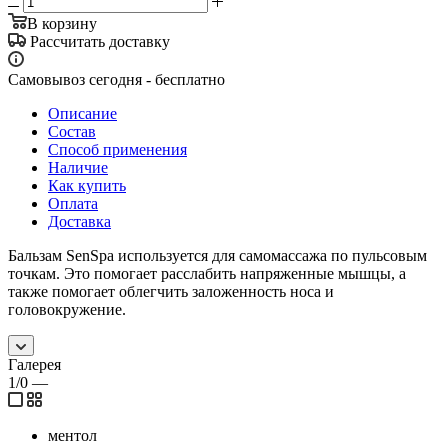
В корзину
Рассчитать доставку
Самовывоз сегодня - бесплатно
Описание
Состав
Способ применения
Наличие
Как купить
Оплата
Доставка
Бальзам SenSpa используется для самомассажа по пульсовым
точкам. Это помогает расслабить напряженные мышцы, а
также помогает облегчить заложенность носа и
головокружение.
Галерея
1/0
—
ментол