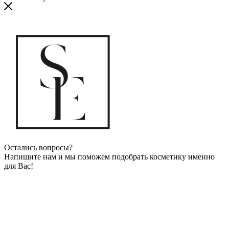
Остались вопросы?
Напишите нам и мы поможем подобрать косметику именно
для Вас!