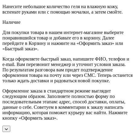
Нанесите небольшое количество геля на влажную кожу,
вспеньте руками или с помощью мочалки, а затем смойте.
Наличие
Для покупки товара в нашем интернет-магазине выберите
понравившийся товар и добавьте его в корзину. Далее
перейдите в Корзину и нажмите на «Оформить заказ» или
«Быстрый заказ».
Когда оформляете быстрый заказ, напишите ФИО, телефон и
e-mail. Вам перезвонит менеджер и уточнит условия заказа.
По результатам разговора вам придет подтверждение
оформления товара на почту или через СМС. Теперь останется
только ждать доставки и радоваться новой покупке.
Оформление заказа в стандартном режиме выглядит
следующим образом. Заполняете полностью форму по
последовательным этапам: адрес, способ доставки, оплаты,
данные о себе. Советуем в комментарии к заказу написать
информацию, которая поможет курьеру вас найти. Нажмите
кнопку «Оформить заказ».