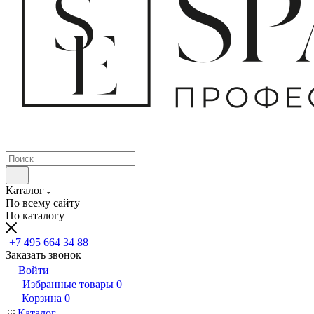
Каталог
По всему сайту
По каталогу
+7 495 664 34 88
Заказать звонок
Войти
Избранные товары
0
Корзина
0
Каталог