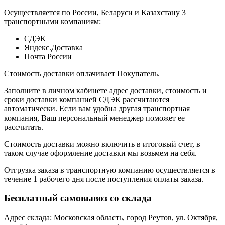
Осуществляется по России, Беларуси и Казахстану 3
транспортными компаниям:
СДЭК
Яндекс.Доставка
Почта России
Стоимость доставки оплачивает Покупатель.
Заполните в личном кабинете адрес доставки, стоимость и
сроки доставки компанией СДЭК рассчитаются
автоматически. Если вам удобна другая транспортная
компания, Ваш персональный менеджер поможет ее
рассчитать.
Стоимость доставки можно включить в итоговый счет, в
таком случае оформление доставки мы возьмем на себя.
Отгрузка заказа в транспортную компанию осуществляется в
течение 1 рабочего дня после поступления оплаты заказа.
Бесплатный самовывоз со склада
Адрес склада: Московская область, город Реутов, ул. Октября,