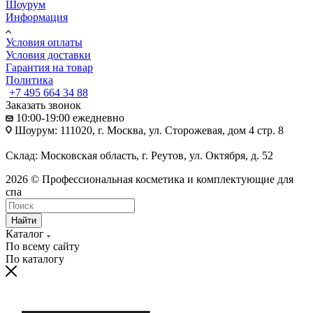
Шоурум
Информация
Условия оплаты
Условия доставки
Гарантия на товар
Политика
+7 495 664 34 88
Заказать звонок
10:00-19:00 ежедневно
Шоурум: 111020, г. Москва, ул. Сторожевая, дом 4 стр. 8
Склад: Московская область, г. Реутов, ул. Октября, д. 52
2026 © Профессиональная косметика и комплектующие для
спа
Найти
Каталог
По всему сайту
По каталогу