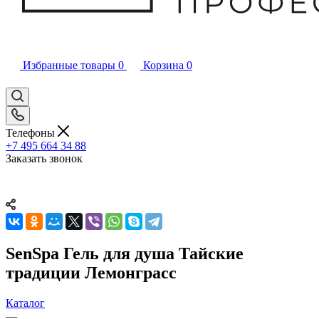
Избранные товары
0
Корзина
0
Телефоны
+7 495 664 34 88
Заказать звонок
SenSpa Гель для душа Тайские
традиции Лемонграсс
Каталог
—