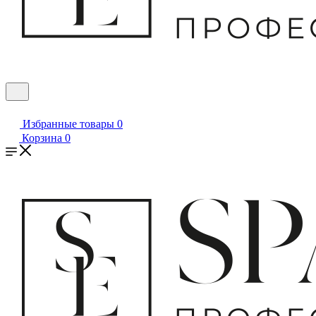
Избранные товары
0
Корзина
0