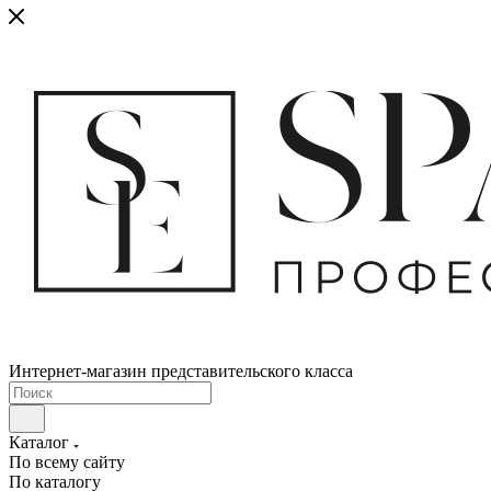
Интернет-магазин представительского класса
Каталог
По всему сайту
По каталогу