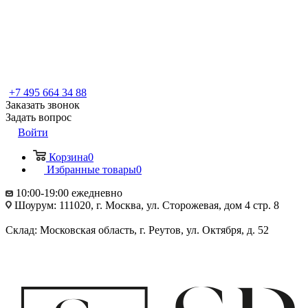
+7 495 664 34 88
Заказать звонок
Задать вопрос
Войти
Корзина
0
Избранные товары
0
10:00-19:00 ежедневно
Шоурум: 111020, г. Москва, ул. Сторожевая, дом 4 стр. 8
Склад: Московская область, г. Реутов, ул. Октября, д. 52