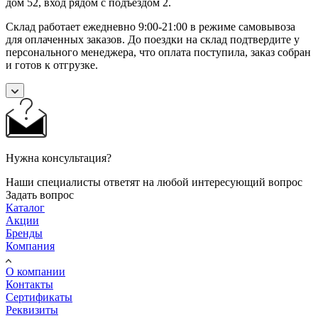
дом 52, вход рядом с подъездом 2.
Склад работает ежедневно 9:00-21:00 в режиме самовывоза
для оплаченных заказов. До поездки на склад подтвердите у
персонального менеджера, что оплата поступила, заказ собран
и готов к отгрузке.
Нужна консультация?
Наши специалисты ответят на любой интересующий вопрос
Задать вопрос
Каталог
Акции
Бренды
Компания
О компании
Контакты
Сертификаты
Реквизиты