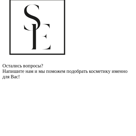
Остались вопросы?
Напишите нам и мы поможем подобрать косметику именно
для Вас!