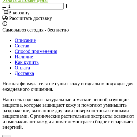
Узнать оптовые цены
В корзину
Рассчитать доставку
Самовывоз сегодня - бесплатно
Описание
Состав
Способ применения
Наличие
Как купить
Оплата
Доставка
Нежная формула геля не сушит кожу и идеально подходит для
ежедневного очищения.
Наш гель содержит натуральные и мягкие пенообразующие
вещества, которые защищают кожу и помогают уменьшить
раздражение, вызванное другими поверхностно-активными
веществами. Органические растительные экстракты освежают
и омолаживают кожу, а аромат лемонграсса бодрит и заряжает
энергией.