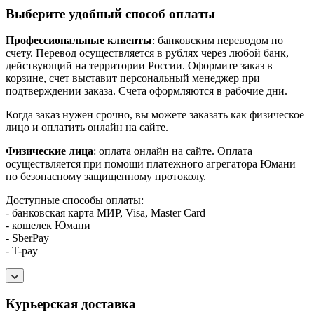
Выберите удобный способ оплаты
Профессиональные клиенты
: банковским переводом по
счету. Перевод осуществляется в рублях через любой банк,
действующий на территории России. Оформите заказ в
корзине, счет выставит персональный менеджер при
подтверждении заказа. Счета оформляются в рабочие дни.
Когда заказ нужен срочно, вы можете заказать как физическое
лицо и оплатить онлайн на сайте.
Физические лица
: оплата онлайн на сайте. Оплата
осуществляется при помощи платежного агрегатора Юмани
по безопасному защищенному протоколу.
Доступные способы оплаты:
- банковская карта МИР, Visa, Master Card
- кошелек Юмани
- SberPay
- T-pay
Курьерская доставка