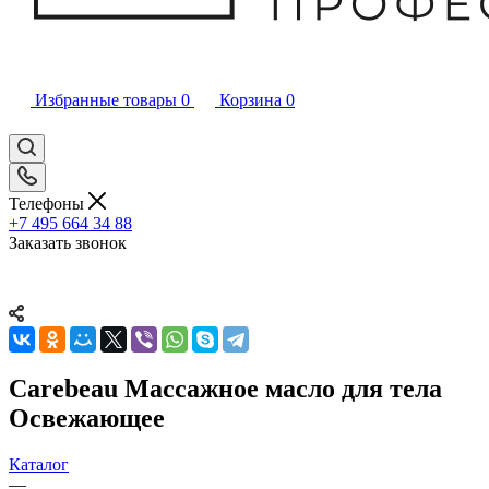
Избранные товары
0
Корзина
0
Телефоны
+7 495 664 34 88
Заказать звонок
Carebeau Массажное масло для тела
Освежающее
Каталог
—