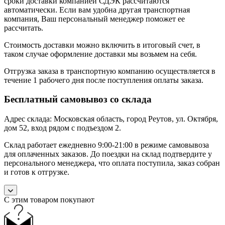
сроки доставки компанией СДЭК рассчитаются
автоматически. Если вам удобна другая транспортная
компания, Ваш персональный менеджер поможет ее
рассчитать.
Стоимость доставки можно включить в итоговый счет, в
таком случае оформление доставки мы возьмем на себя.
Отгрузка заказа в транспортную компанию осуществляется в
течение 1 рабочего дня после поступления оплаты заказа.
Бесплатный самовывоз со склада
Адрес склада: Московская область, город Реутов, ул. Октября,
дом 52, вход рядом с подъездом 2.
Склад работает ежедневно 9:00-21:00 в режиме самовывоза
для оплаченных заказов. До поездки на склад подтвердите у
персонального менеджера, что оплата поступила, заказ собран
и готов к отгрузке.
С этим товаром покупают