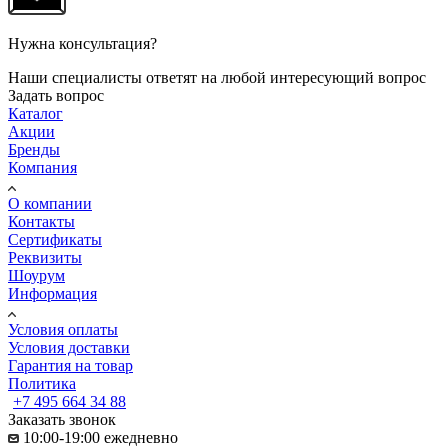
Нужна консультация?
Наши специалисты ответят на любой интересующий вопрос
Задать вопрос
Каталог
Акции
Бренды
Компания
О компании
Контакты
Сертификаты
Реквизиты
Шоурум
Информация
Условия оплаты
Условия доставки
Гарантия на товар
Политика
+7 495 664 34 88
Заказать звонок
10:00-19:00 ежедневно