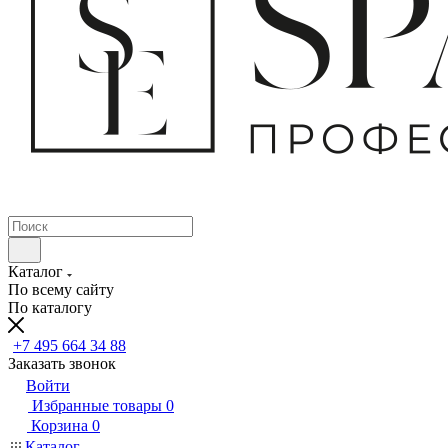
Каталог
По всему сайту
По каталогу
+7 495 664 34 88
Заказать звонок
Войти
Избранные товары
0
Корзина
0
Каталог