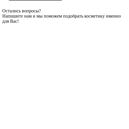
Остались вопросы?
Напишите нам и мы поможем подобрать косметику именно
для Вас!