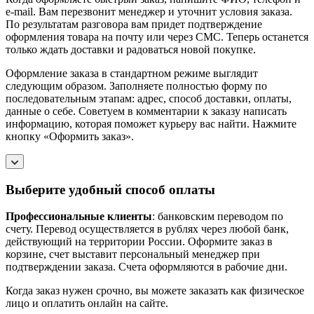
e-mail. Вам перезвонит менеджер и уточнит условия заказа.
По результатам разговора вам придет подтверждение
оформления товара на почту или через СМС. Теперь останется
только ждать доставки и радоваться новой покупке.
Оформление заказа в стандартном режиме выглядит
следующим образом. Заполняете полностью форму по
последовательным этапам: адрес, способ доставки, оплаты,
данные о себе. Советуем в комментарии к заказу написать
информацию, которая поможет курьеру вас найти. Нажмите
кнопку «Оформить заказ».
Выберите удобный способ оплаты
Профессиональные клиенты
: банковским переводом по
счету. Перевод осуществляется в рублях через любой банк,
действующий на территории России. Оформите заказ в
корзине, счет выставит персональный менеджер при
подтверждении заказа. Счета оформляются в рабочие дни.
Когда заказ нужен срочно, вы можете заказать как физическое
лицо и оплатить онлайн на сайте.