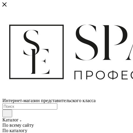
Интернет-магазин представительского класса
Каталог
По всему сайту
По каталогу