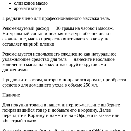
оливковое масло
ароматизатор
Предназначено для профессионального массажа тела.
Рекомендуемый расход — 30 грамм на часовой массаж.
Натуральный состав и нежная текстура обеспечивают
скольжение, масло прекрасно впитывается в кожу, не
оставляет жирной пленки.
Рекомендуется использовать ежедневно как натуральное
увлажняющее средство для тела — нанесите небольшое
количество масла на кожу и массируйте круговыми
движениями.
Предложите гостям, которым понравился аромат, приобрести
средство для домашнего ухода в объеме 250 мл.
Наличие
Для покупки товара в нашем интернет-магазине выберите
понравившийся товар и добавьте его в корзину. Далее
перейдите в Корзину и нажмите на «Оформить заказ» или
«Быстрый заказ».
Когда оформляете быстрый заказ, напишите ФИО, телефон и