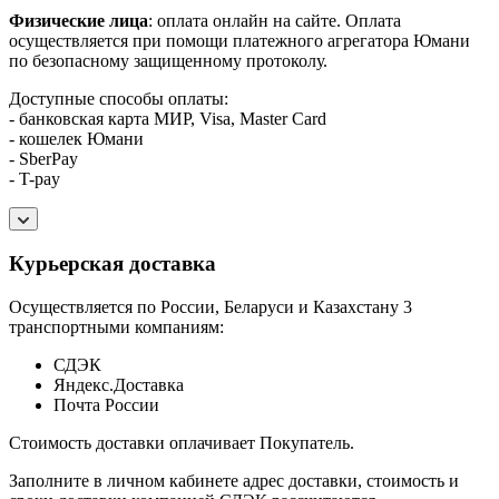
Физические лица
: оплата онлайн на сайте. Оплата
осуществляется при помощи платежного агрегатора Юмани
по безопасному защищенному протоколу.
Доступные способы оплаты:
- банковская карта МИР, Visa, Master Card
- кошелек Юмани
- SberPay
- T-pay
Курьерская доставка
Осуществляется по России, Беларуси и Казахстану 3
транспортными компаниям:
СДЭК
Яндекс.Доставка
Почта России
Стоимость доставки оплачивает Покупатель.
Заполните в личном кабинете адрес доставки, стоимость и