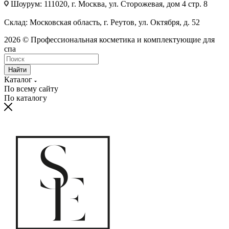
Шоурум: 111020, г. Москва, ул. Сторожевая, дом 4 стр. 8
Склад: Московская область, г. Реутов, ул. Октября, д. 52
2026 © Профессиональная косметика и комплектующие для
спа
Найти
Каталог
По всему сайту
По каталогу