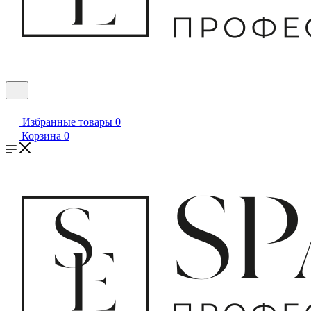
Избранные товары
0
Корзина
0