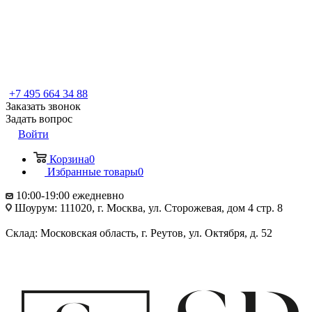
+7 495 664 34 88
Заказать звонок
Задать вопрос
Войти
Корзина
0
Избранные товары
0
10:00-19:00 ежедневно
Шоурум: 111020, г. Москва, ул. Сторожевая, дом 4 стр. 8
Склад: Московская область, г. Реутов, ул. Октября, д. 52