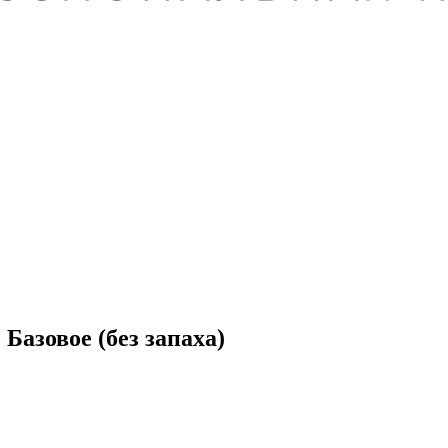
Базовое (без запаха)