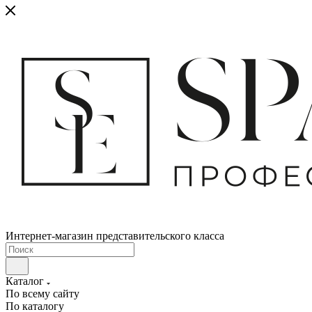
Интернет-магазин представительского класса
Каталог
По всему сайту
По каталогу