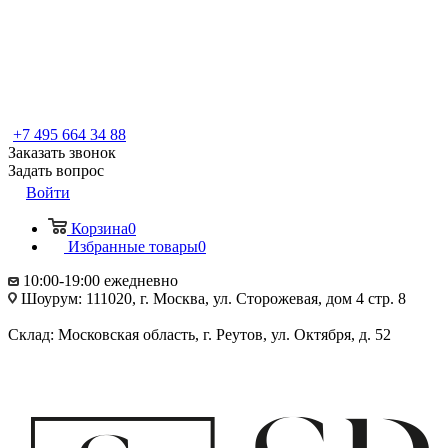
+7 495 664 34 88
Заказать звонок
Задать вопрос
Войти
Корзина
0
Избранные товары
0
10:00-19:00 ежедневно
Шоурум: 111020, г. Москва, ул. Сторожевая, дом 4 стр. 8
Склад: Московская область, г. Реутов, ул. Октября, д. 52