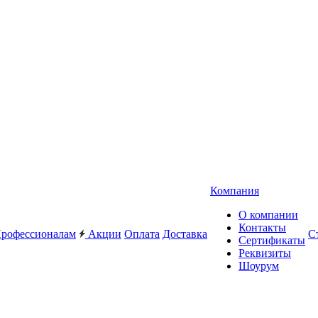
Компания
О компании
Контакты
рофессионалам
Акции
Оплата
Доставка
С
Сертификаты
Реквизиты
Шоурум