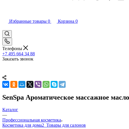
Избранные товары
0
Корзина
0
Телефоны
+7 495 664 34 88
Заказать звонок
SenSpa Ароматическое массажное масло 
Каталог
—
Профессиональная косметика
Косметика для дома
2_Товары для салонов