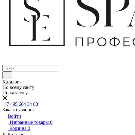
Каталог
По всему сайту
По каталогу
+7 495 664 34 88
Заказать звонок
Войти
Избранные товары
0
Корзина
0
Каталог