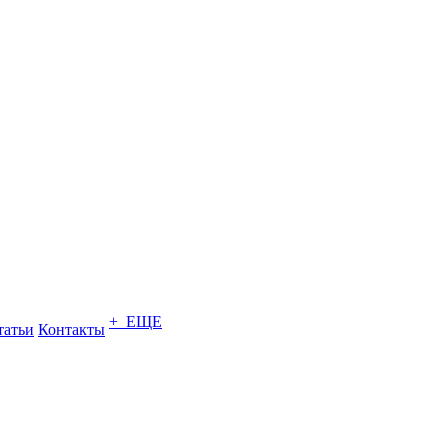
+ ЕЩЕ
татьи
Контакты