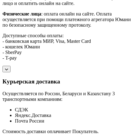
лицо и оплатить онлайн на сайте.
Физические лица
: оплата онлайн на сайте. Оплата
осуществляется при помощи платежного агрегатора Юмани
по безопасному защищенному протоколу.
Доступные способы оплаты:
- банковская карта МИР, Visa, Master Card
- кошелек Юмани
- SberPay
- T-pay
Курьерская доставка
Осуществляется по России, Беларуси и Казахстану 3
транспортными компаниям:
СДЭК
Яндекс.Доставка
Почта России
Стоимость доставки оплачивает Покупатель.