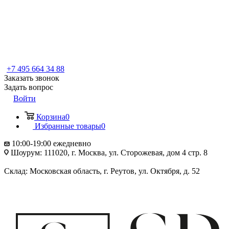
+7 495 664 34 88
Заказать звонок
Задать вопрос
Войти
Корзина
0
Избранные товары
0
10:00-19:00 ежедневно
Шоурум: 111020, г. Москва, ул. Сторожевая, дом 4 стр. 8
Склад: Московская область, г. Реутов, ул. Октября, д. 52