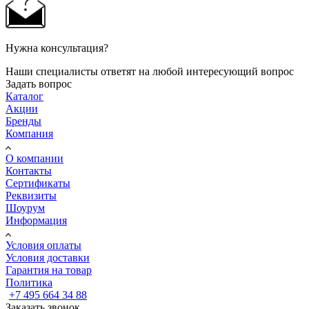
Нужна консультация?
Наши специалисты ответят на любой интересующий вопрос
Задать вопрос
Каталог
Акции
Бренды
Компания
О компании
Контакты
Сертификаты
Реквизиты
Шоурум
Информация
Условия оплаты
Условия доставки
Гарантия на товар
Политика
+7 495 664 34 88
Заказать звонок