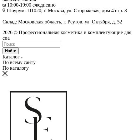
10:00-19:00 ежедневно
Шоурум: 111020, г. Москва, ул. Сторожевая, дом 4 стр. 8
Склад: Московская область, г. Реутов, ул. Октября, д. 52
2026 © Профессиональная косметика и комплектующие для
спа
Найти
Каталог
По всему сайту
По каталогу