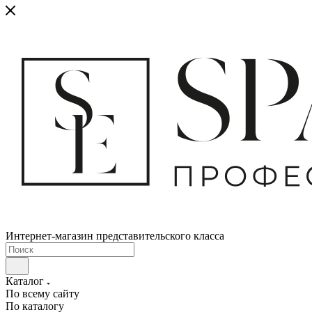
Интернет-магазин представительского класса
Каталог
По всему сайту
По каталогу