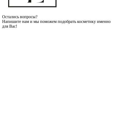
Остались вопросы?
Напишите нам и мы поможем подобрать косметику именно
для Вас!