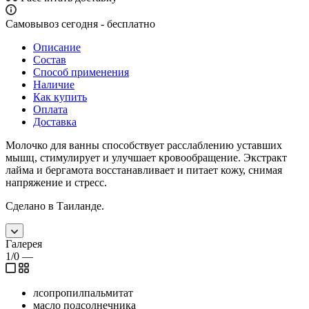
Самовывоз сегодня - бесплатно
Описание
Состав
Способ применения
Наличие
Как купить
Оплата
Доставка
Молочко для ванны способствует расслаблению уставших
мышц, стимулирует и улучшает кровообращение. Экстракт
лайма и бергамота восстанавливает и питает кожу, снимая
напряжение и стресс.
Сделано в Таиланде.
Галерея
1/0
—
лсопропилпальмитат
масло подсолнечника