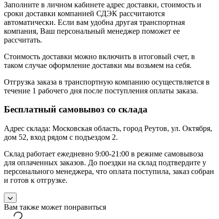
Заполните в личном кабинете адрес доставки, стоимость и
сроки доставки компанией СДЭК рассчитаются
автоматически. Если вам удобна другая транспортная
компания, Ваш персональный менеджер поможет ее
рассчитать.
Стоимость доставки можно включить в итоговый счет, в
таком случае оформление доставки мы возьмем на себя.
Отгрузка заказа в транспортную компанию осуществляется в
течение 1 рабочего дня после поступления оплаты заказа.
Бесплатный самовывоз со склада
Адрес склада: Московская область, город Реутов, ул. Октября,
дом 52, вход рядом с подъездом 2.
Склад работает ежедневно 9:00-21:00 в режиме самовывоза
для оплаченных заказов. До поездки на склад подтвердите у
персонального менеджера, что оплата поступила, заказ собран
и готов к отгрузке.
Вам также может понравиться