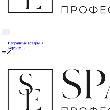
Избранные товары
0
Корзина
0