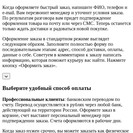
Когда оформляете быстрый заказ, напишите ФИО, телефон и
e-mail. Вам перезвонит менеджер и уточнит условия заказа.
По результатам разговора вам придет подтверждение
оформления товара на почту или через СМС. Теперь останется
только ждать доставки и радоваться новой покупке.
Оформление заказа в стандартном режиме выглядит
следующим образом. Заполняете полностью форму по
последовательным этапам: адрес, способ доставки, оплаты,
данные о себе. Советуем в комментарии к заказу написать
информацию, которая поможет курьеру вас найти. Нажмите
кнопку «Оформить заказ».
Выберите удобный способ оплаты
Профессиональные клиенты
: банковским переводом по
счету. Перевод осуществляется в рублях через любой банк,
действующий на территории России. Оформите заказ в
корзине, счет выставит персональный менеджер при
подтверждении заказа. Счета оформляются в рабочие дни.
Когда заказ нужен срочно, вы можете заказать как физическое