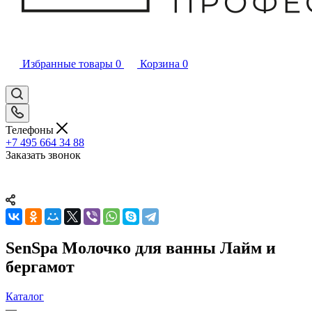
Избранные товары
0
Корзина
0
Телефоны
+7 495 664 34 88
Заказать звонок
SenSpa Молочко для ванны Лайм и
бергамот
Каталог
—