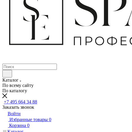
Каталог
По всему сайту
По каталогу
+7 495 664 34 88
Заказать звонок
Войти
Избранные товары
0
Корзина
0
Каталог