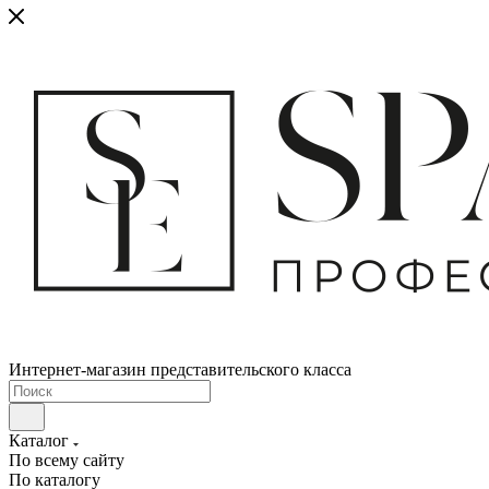
Интернет-магазин представительского класса
Каталог
По всему сайту
По каталогу