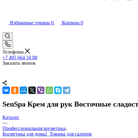
Избранные товары
0
Корзина
0
Телефоны
+7 495 664 34 88
Заказать звонок
SenSpa Крем для рук Восточные сладос
Каталог
—
Профессиональная косметика
Косметика для дома
2_Товары для салонов