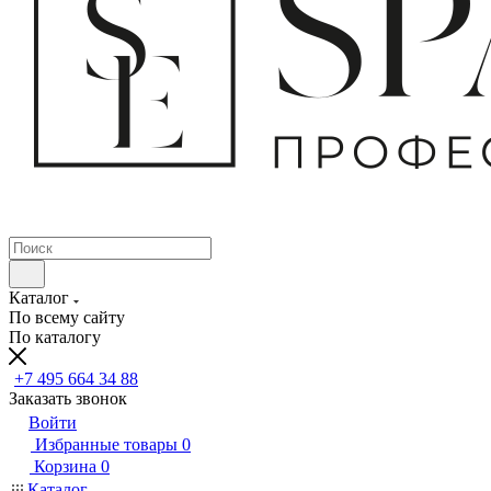
Каталог
По всему сайту
По каталогу
+7 495 664 34 88
Заказать звонок
Войти
Избранные товары
0
Корзина
0
Каталог