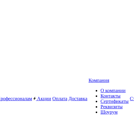
Компания
О компании
Контакты
рофессионалам
Акции
Оплата
Доставка
С
Сертификаты
Реквизиты
Шоурум