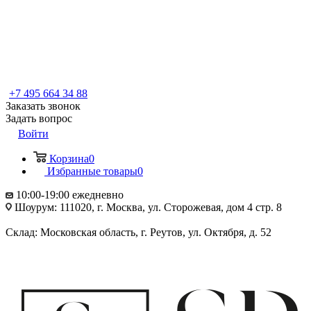
+7 495 664 34 88
Заказать звонок
Задать вопрос
Войти
Корзина
0
Избранные товары
0
10:00-19:00 ежедневно
Шоурум: 111020, г. Москва, ул. Сторожевая, дом 4 стр. 8
Склад: Московская область, г. Реутов, ул. Октября, д. 52