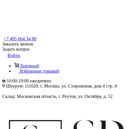
+7 495 664 34 88
Заказать звонок
Задать вопрос
Войти
Корзина
0
Избранные товары
0
10:00-19:00 ежедневно
Шоурум: 111020, г. Москва, ул. Сторожевая, дом 4 стр. 8
Склад: Московская область, г. Реутов, ул. Октября, д. 52