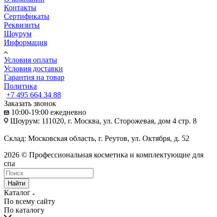
Контакты
Сертификаты
Реквизиты
Шоурум
Информация
Условия оплаты
Условия доставки
Гарантия на товар
Политика
+7 495 664 34 88
Заказать звонок
10:00-19:00 ежедневно
Шоурум: 111020, г. Москва, ул. Сторожевая, дом 4 стр. 8
Склад: Московская область, г. Реутов, ул. Октября, д. 52
2026 © Профессиональная косметика и комплектующие для
спа
Найти
Каталог
По всему сайту
По каталогу