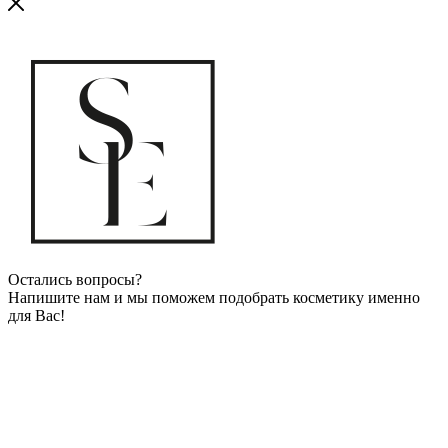
Остались вопросы?
Напишите нам и мы поможем подобрать косметику именно
для Вас!