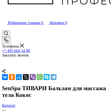
Избранные товары
0
Корзина
0
Телефоны
+7 495 664 34 88
Заказать звонок
SenSpa ТИВАРИ Бальзам для массажа
тела Кокос
Каталог
—