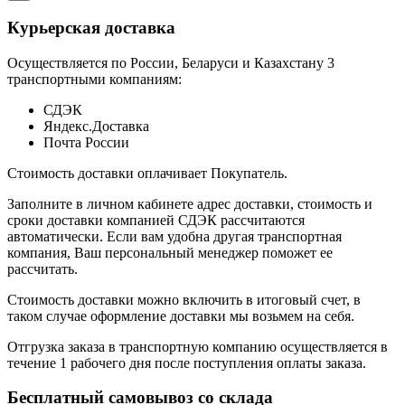
Курьерская доставка
Осуществляется по России, Беларуси и Казахстану 3
транспортными компаниям:
СДЭК
Яндекс.Доставка
Почта России
Стоимость доставки оплачивает Покупатель.
Заполните в личном кабинете адрес доставки, стоимость и
сроки доставки компанией СДЭК рассчитаются
автоматически. Если вам удобна другая транспортная
компания, Ваш персональный менеджер поможет ее
рассчитать.
Стоимость доставки можно включить в итоговый счет, в
таком случае оформление доставки мы возьмем на себя.
Отгрузка заказа в транспортную компанию осуществляется в
течение 1 рабочего дня после поступления оплаты заказа.
Бесплатный самовывоз со склада