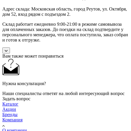
Адрес склада: Московская область, город Реутов, ул. Октября,
дом 52, вход рядом с подъездом 2.
Склад работает ежедневно 9:00-21:00 в режиме самовывоза
для оплаченных заказов. До поездки на склад подтвердите у
персонального менеджера, что оплата поступила, заказ собран
и готов к отгрузке.
Вам также может понравиться
Нужна консультация?
Наши специалисты ответят на любой интересующий вопрос
Задать вопрос
Каталог
Акции
Бренды
Компания
О компании