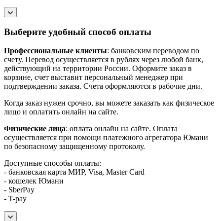
Выберите удобный способ оплаты
Профессиональные клиенты
: банковским переводом по
счету. Перевод осуществляется в рублях через любой банк,
действующий на территории России. Оформите заказ в
корзине, счет выставит персональный менеджер при
подтверждении заказа. Счета оформляются в рабочие дни.
Когда заказ нужен срочно, вы можете заказать как физическое
лицо и оплатить онлайн на сайте.
Физические лица
: оплата онлайн на сайте. Оплата
осуществляется при помощи платежного агрегатора Юмани
по безопасному защищенному протоколу.
Доступные способы оплаты:
- банковская карта МИР, Visa, Master Card
- кошелек Юмани
- SberPay
- T-pay