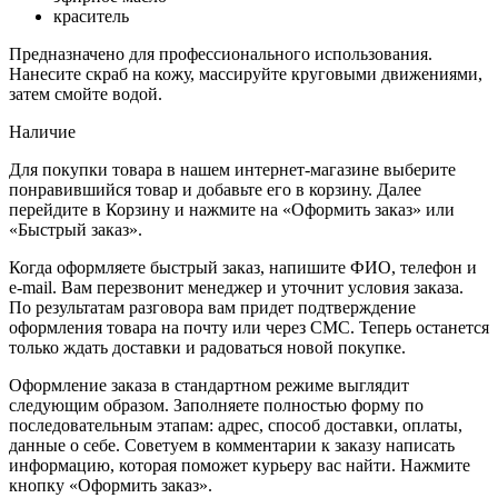
краситель
Предназначено для профессионального использования.
Нанесите скраб на кожу, массируйте круговыми движениями,
затем смойте водой.
Наличие
Для покупки товара в нашем интернет-магазине выберите
понравившийся товар и добавьте его в корзину. Далее
перейдите в Корзину и нажмите на «Оформить заказ» или
«Быстрый заказ».
Когда оформляете быстрый заказ, напишите ФИО, телефон и
e-mail. Вам перезвонит менеджер и уточнит условия заказа.
По результатам разговора вам придет подтверждение
оформления товара на почту или через СМС. Теперь останется
только ждать доставки и радоваться новой покупке.
Оформление заказа в стандартном режиме выглядит
следующим образом. Заполняете полностью форму по
последовательным этапам: адрес, способ доставки, оплаты,
данные о себе. Советуем в комментарии к заказу написать
информацию, которая поможет курьеру вас найти. Нажмите
кнопку «Оформить заказ».