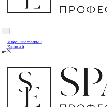
Избранные товары
0
Корзина
0