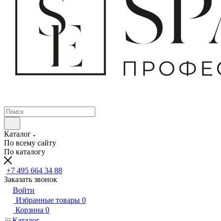
Каталог
По всему сайту
По каталогу
+7 495 664 34 88
Заказать звонок
Войти
Избранные товары
0
Корзина
0
Каталог