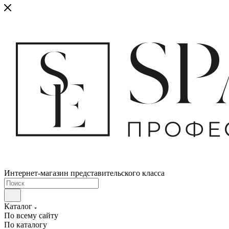
Интернет-магазин представительского класса
Каталог
По всему сайту
По каталогу