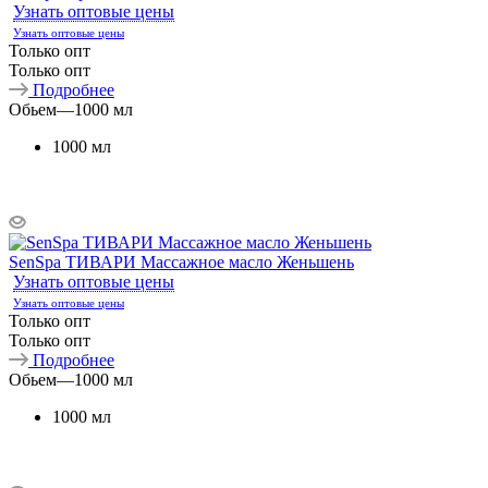
Узнать оптовые цены
Узнать оптовые цены
Только опт
Только опт
Подробнее
Обьем
—
1000 мл
1000 мл
SenSpa ТИВАРИ Массажное масло Женьшень
Узнать оптовые цены
Узнать оптовые цены
Только опт
Только опт
Подробнее
Обьем
—
1000 мл
1000 мл