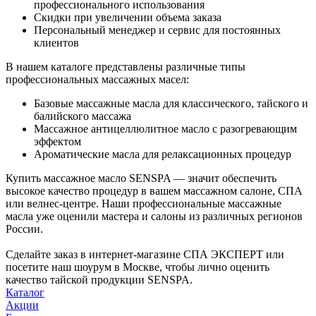
профессионального использования
Скидки при увеличении объема заказа
Персональный менеджер и сервис для постоянных
клиентов
В нашем каталоге представлены различные типы
профессиональных массажных масел:
Базовые массажные масла для классического, тайского и
балийского массажа
Массажное антицеллюлитное масло с разогревающим
эффектом
Ароматические масла для релаксационных процедур
Купить массажное масло SENSPA — значит обеспечить
высокое качество процедур в вашем массажном салоне, СПА
или велнес-центре. Наши профессиональные массажные
масла уже оценили мастера и салоны из различных регионов
России.
Сделайте заказ в интернет-магазине СПА ЭКСПЕРТ или
посетите наш шоурум в Москве, чтобы лично оценить
качество тайской продукции SENSPA.
Каталог
Акции