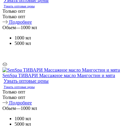
Узнать оптовые цены
Узнать оптовые цены
Только опт
Только опт
Подробнее
Обьем
—
1000 мл
1000 мл
5000 мл
SenSpa ТИВАРИ Массажное масло Мангостин и мята
Узнать оптовые цены
Узнать оптовые цены
Только опт
Только опт
Подробнее
Обьем
—
1000 мл
1000 мл
5000 мл