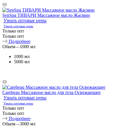
SenSpa ТИВАРИ Массажное масло Жасмин
Узнать оптовые цены
Узнать оптовые цены
Только опт
Только опт
Подробнее
Обьем
—
1000 мл
1000 мл
5000 мл
Carebeau Массажное масло для тела Освежающее
Узнать оптовые цены
Узнать оптовые цены
Только опт
Только опт
Подробнее
Обьем
—
3000 мл