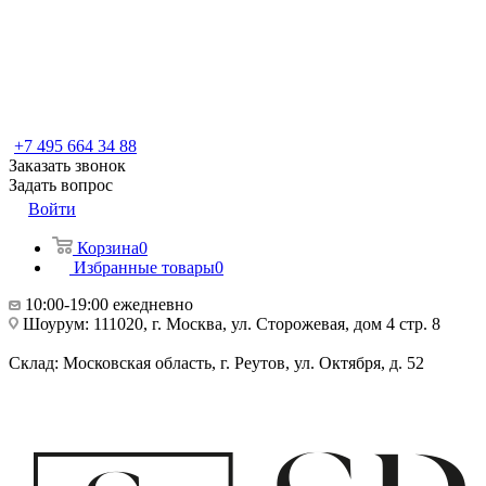
+7 495 664 34 88
Заказать звонок
Задать вопрос
Войти
Корзина
0
Избранные товары
0
10:00-19:00 ежедневно
Шоурум: 111020, г. Москва, ул. Сторожевая, дом 4 стр. 8
Склад: Московская область, г. Реутов, ул. Октября, д. 52