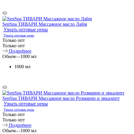
SenSpa ТИВАРИ Массажное масло Лайм
Узнать оптовые цены
Узнать оптовые цены
Только опт
Только опт
Подробнее
Обьем
—
1000 мл
1000 мл
SenSpa ТИВАРИ Массажное масло Розмарин и эвкалипт
Узнать оптовые цены
Узнать оптовые цены
Только опт
Только опт
Подробнее
Обьем
—
1000 мл