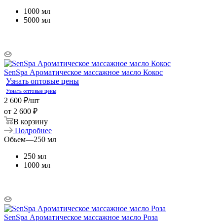
1000 мл
5000 мл
SenSpa Ароматическое массажное масло Кокос
Узнать оптовые цены
Узнать оптовые цены
2 600
₽
/шт
от
2 600 ₽
В корзину
Подробнее
Обьем
—
250 мл
250 мл
1000 мл
SenSpa Ароматическое массажное масло Роза