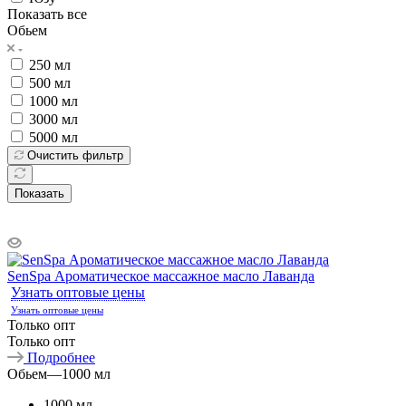
Показать все
Обьем
250 мл
500 мл
1000 мл
3000 мл
5000 мл
Очистить фильтр
Показать
SenSpa Ароматическое массажное масло Лаванда
Узнать оптовые цены
Узнать оптовые цены
Только опт
Только опт
Подробнее
Обьем
—
1000 мл
1000 мл