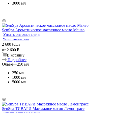
3000 мл
SenSpa Ароматическое массажное масло Манго
Узнать оптовые цены
Узнать оптовые цены
2 600
₽
/шт
от
2 600 ₽
В корзину
Подробнее
Обьем
—
250 мл
250 мл
1000 мл
5000 мл
SenSpa ТИВАРИ Массажное масло Лемонграсс