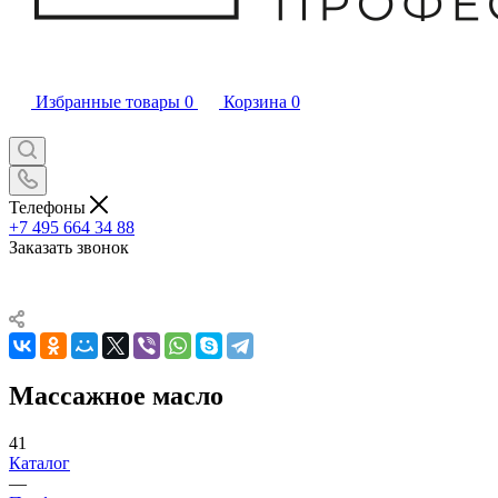
Избранные товары
0
Корзина
0
Телефоны
+7 495 664 34 88
Заказать звонок
Массажное масло
41
Каталог
—