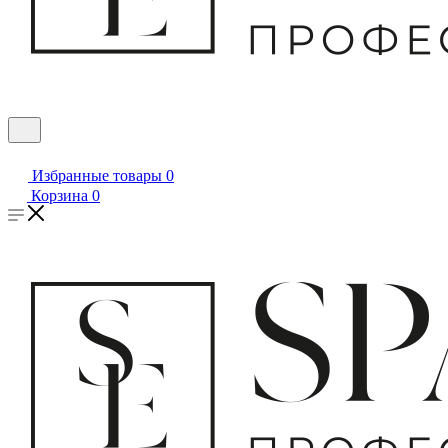
Избранные товары
0
Корзина
0