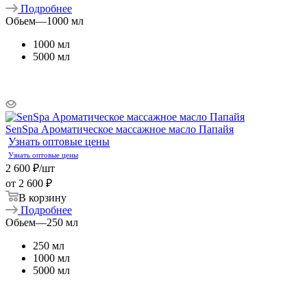
Подробнее
Обьем
—
1000 мл
1000 мл
5000 мл
SenSpa Ароматическое массажное масло Папайя
Узнать оптовые цены
Узнать оптовые цены
2 600
₽
/шт
от
2 600 ₽
В корзину
Подробнее
Обьем
—
250 мл
250 мл
1000 мл
5000 мл