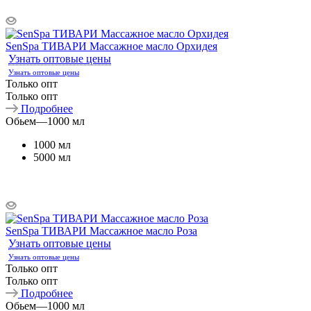
SenSpa ТИВАРИ Массажное масло Орхидея
Узнать оптовые цены
Узнать оптовые цены
Только опт
Только опт
Подробнее
Обьем
—
1000 мл
1000 мл
5000 мл
SenSpa ТИВАРИ Массажное масло Роза
Узнать оптовые цены
Узнать оптовые цены
Только опт
Только опт
Подробнее
Обьем
—
1000 мл