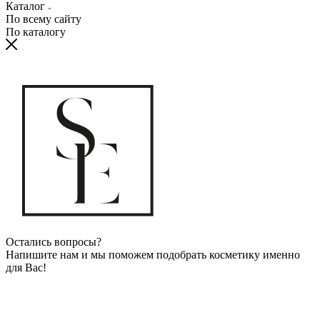
Каталог
По всему сайту
По каталогу
Остались вопросы?
Напишите нам и мы поможем подобрать косметику именно
для Вас!