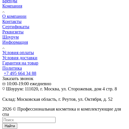
Бренды
Компания
О компании
Контакты
Сертификаты
Реквизиты
Шоурум
Информация
Условия оплаты
Условия доставки
Гарантия на товар
Политика
+7 495 664 34 88
Заказать звонок
10:00-19:00 ежедневно
Шоурум: 111020, г. Москва, ул. Сторожевая, дом 4 стр. 8
Склад: Московская область, г. Реутов, ул. Октября, д. 52
2026 © Профессиональная косметика и комплектующие для
спа
Найти