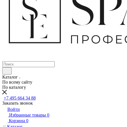
Каталог
По всему сайту
По каталогу
+7 495 664 34 88
Заказать звонок
Войти
Избранные товары
0
Корзина
0
Каталог