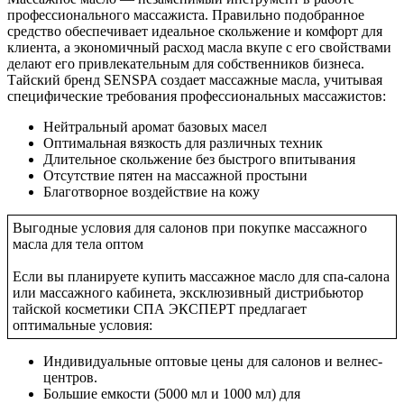
профессионального массажиста. Правильно подобранное
средство обеспечивает идеальное скольжение и комфорт для
клиента, а экономичный расход масла вкупе с его свойствами
делают его привлекательным для собственников бизнеса.
Тайский бренд SENSPA создает массажные масла, учитывая
специфические требования профессиональных массажистов:
Нейтральный аромат базовых масел
Оптимальная вязкость для различных техник
Длительное скольжение без быстрого впитывания
Отсутствие пятен на массажной простыни
Благотворное воздействие на кожу
Выгодные условия для салонов при покупке массажного
масла для тела оптом
Если вы планируете купить массажное масло для спа-салона
или массажного кабинета, эксклюзивный дистрибьютор
тайской косметики СПА ЭКСПЕРТ предлагает
оптимальные условия:
Индивидуальные оптовые цены для салонов и велнес-
центров.
Большие емкости (5000 мл и 1000 мл) для