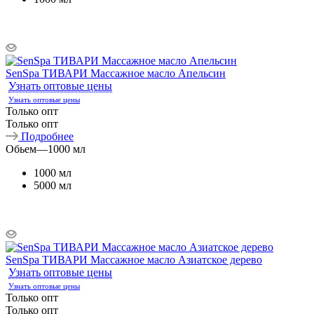
SenSpa ТИВАРИ Массажное масло Апельсин
Узнать оптовые цены
Узнать оптовые цены
Только опт
Только опт
Подробнее
Обьем
—
1000 мл
1000 мл
5000 мл
SenSpa ТИВАРИ Массажное масло Азиатское дерево
Узнать оптовые цены
Узнать оптовые цены
Только опт
Только опт