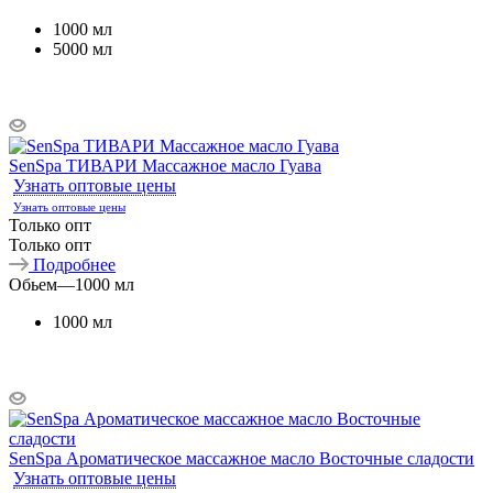
1000 мл
5000 мл
SenSpa ТИВАРИ Массажное масло Гуава
Узнать оптовые цены
Узнать оптовые цены
Только опт
Только опт
Подробнее
Обьем
—
1000 мл
1000 мл
SenSpa Ароматическое массажное масло Восточные сладости
Узнать оптовые цены