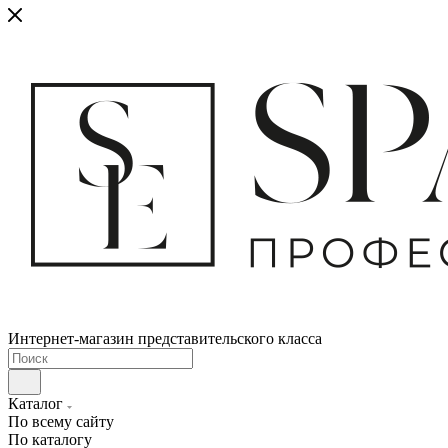
Интернет-магазин представительского класса
Каталог
По всему сайту
По каталогу