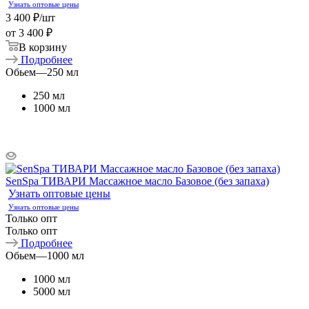
Узнать оптовые цены
3 400
₽
/шт
от
3 400 ₽
В корзину
Подробнее
Обьем
—
250 мл
250 мл
1000 мл
SenSpa ТИВАРИ Массажное масло Базовое (без запаха)
Узнать оптовые цены
Узнать оптовые цены
Только опт
Только опт
Подробнее
Обьем
—
1000 мл
1000 мл
5000 мл