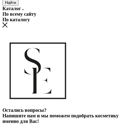
Найти
Каталог
По всему сайту
По каталогу
Остались вопросы?
Напишите нам и мы поможем подобрать косметику
именно для Вас!