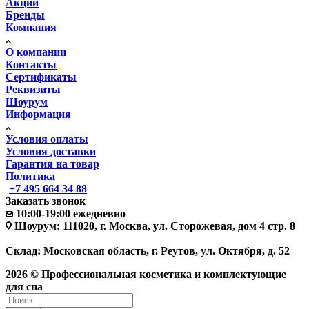
Акции
Бренды
Компания
О компании
Контакты
Сертификаты
Реквизиты
Шоурум
Информация
Условия оплаты
Условия доставки
Гарантия на товар
Политика
+7 495 664 34 88
Заказать звонок
10:00-19:00 ежедневно
Шоурум: 111020, г. Москва, ул. Сторожевая, дом 4 стр. 8
Склад: Московская область, г. Реутов, ул. Октября, д. 52
2026 © Профессиональная косметика и комплектующие
для спа