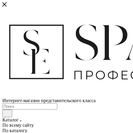
Интернет-магазин представительского класса
Каталог
По всему сайту
По каталогу