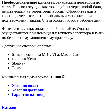
Профессиональные клиенты
: банковским переводом по
счету. Перевод осуществляется в рублях через любой банк,
действующий на территории России. Оформите заказ в
корзине, счет выставит персональный менеджер при
подтверждении заказа. Счета оформляются в рабочие дни.
Физические лица
: оплата онлайн на сайте. Оплата
осуществляется при помощи платежного агрегатора Юмани
по безопасному защищенному протоколу.
Доступные способы оплаты:
банковская карта МИР, Visa, Master Card
кошелек Юмани
SberPay
T-pay
Минимальная сумма заказа:
15 000 ₽
Условия оплаты
Условия доставки
Гарантия на товар
Каталог