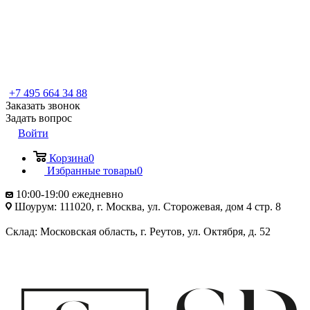
+7 495 664 34 88
Заказать звонок
Задать вопрос
Войти
Корзина
0
Избранные товары
0
10:00-19:00 ежедневно
Шоурум: 111020, г. Москва, ул. Сторожевая, дом 4 стр. 8
Склад: Московская область, г. Реутов, ул. Октября, д. 52