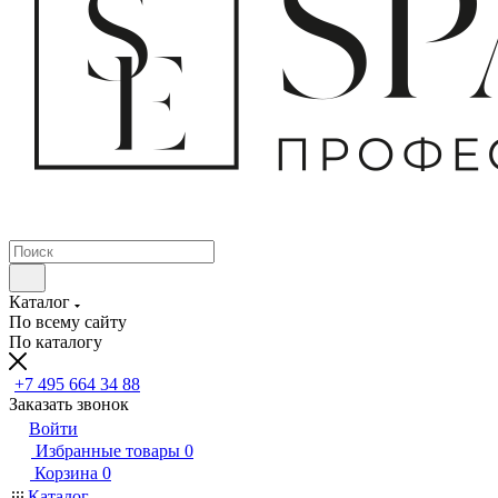
Каталог
По всему сайту
По каталогу
+7 495 664 34 88
Заказать звонок
Войти
Избранные товары
0
Корзина
0
Каталог