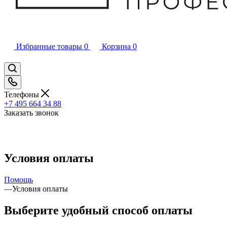
Избранные товары
0
Корзина
0
Телефоны
+7 495 664 34 88
Заказать звонок
Условия оплаты
Помощь
—
Условия оплаты
Выберите удобный способ оплаты