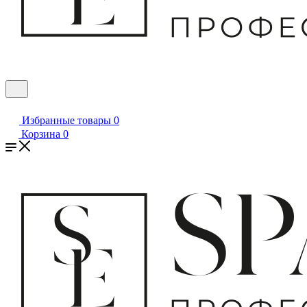
Избранные товары
0
Корзина
0